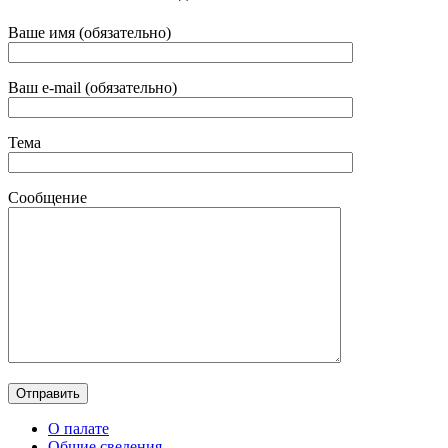
Ваше имя (обязательно)
Ваш e-mail (обязательно)
Тема
Сообщение
О палате
Общие сведения