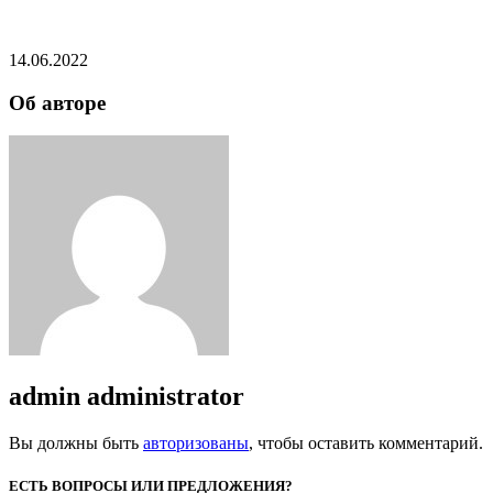
14.06.2022
Об авторе
admin
administrator
Вы должны быть
авторизованы
, чтобы оставить комментарий.
ЕСТЬ ВОПРОСЫ ИЛИ ПРЕДЛОЖЕНИЯ?