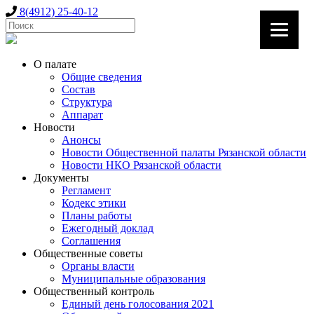
8(4912) 25-40-12
О палате
Общие сведения
Состав
Структура
Аппарат
Новости
Анонсы
Новости Общественной палаты Рязанской области
Новости НКО Рязанской области
Документы
Регламент
Кодекс этики
Планы работы
Ежегодный доклад
Соглашения
Общественные советы
Органы власти
Муниципальные образования
Общественный контроль
Единый день голосования 2021