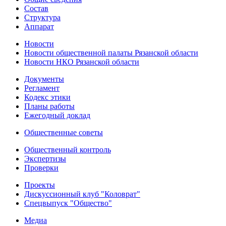
Состав
Структура
Аппарат
Новости
Новости общественной палаты Рязанской области
Новости НКО Рязанской области
Документы
Регламент
Кодекс этики
Планы работы
Ежегодный доклад
Общественные советы
Общественный контроль
Экспертизы
Проверки
Проекты
Дискуссионный клуб "Коловрат"
Спецвыпуск "Общество"
Медиа