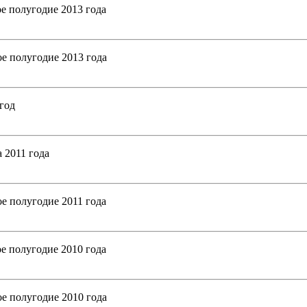
е полугодие 2013 года
е полугодие 2013 года
год
 2011 года
е полугодие 2011 года
е полугодие 2010 года
е полугодие 2010 года