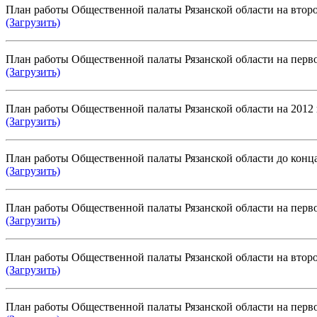
План работы Общественной палаты Рязанской области на второ
(Загрузить)
План работы Общественной палаты Рязанской области на перво
(Загрузить)
План работы Общественной палаты Рязанской области на 2012 
(Загрузить)
План работы Общественной палаты Рязанской области до конца
(Загрузить)
План работы Общественной палаты Рязанской области на перво
(Загрузить)
План работы Общественной палаты Рязанской области на второ
(Загрузить)
План работы Общественной палаты Рязанской области на перво