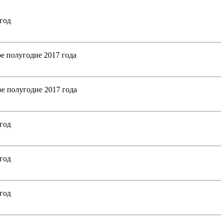
год
е полугодие 2017 года
е полугодие 2017 года
год
год
год