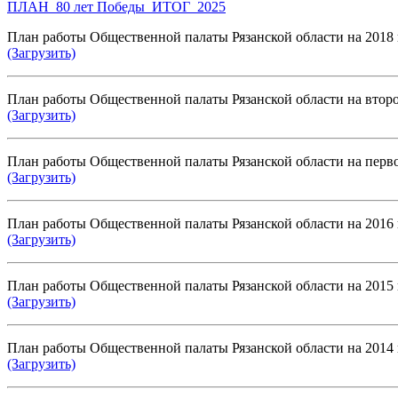
ПЛАН_80 лет Победы_ИТОГ_2025
План работы Общественной палаты Рязанской области на 2018 
(Загрузить)
План работы Общественной палаты Рязанской области на второ
(Загрузить)
План работы Общественной палаты Рязанской области на перво
(Загрузить)
План работы Общественной палаты Рязанской области на 2016 
(Загрузить)
План работы Общественной палаты Рязанской области на 2015 
(Загрузить)
План работы Общественной палаты Рязанской области на 2014 
(Загрузить)