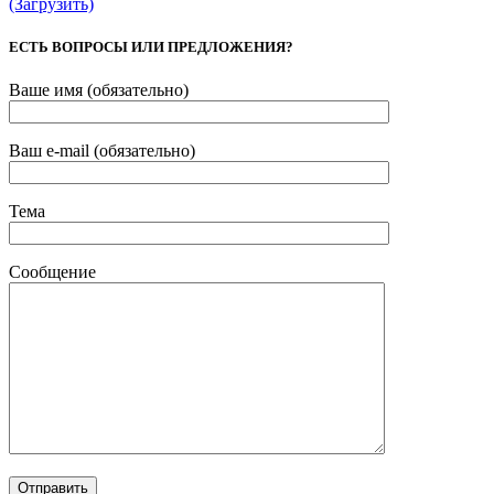
(Загрузить)
ЕСТЬ ВОПРОСЫ ИЛИ ПРЕДЛОЖЕНИЯ?
Ваше имя (обязательно)
Ваш e-mail (обязательно)
Тема
Сообщение