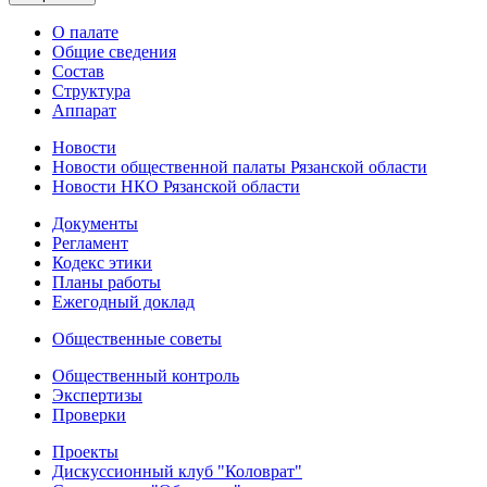
О палате
Общие сведения
Состав
Структура
Аппарат
Новости
Новости общественной палаты Рязанской области
Новости НКО Рязанской области
Документы
Регламент
Кодекс этики
Планы работы
Ежегодный доклад
Общественные советы
Общественный контроль
Экспертизы
Проверки
Проекты
Дискуссионный клуб "Коловрат"