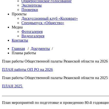
Общероссийское голосование
Экспертизы
Проверки
Проекты
Дискуссионный клуб «Коловрат»
Спецвыпуск «Общество»
Медиа
Фотогалерея
Видеогалерея
Контакты
Главная
/
Документы
/
Планы работы
План работы Общественной палаты Рязанской области на 2026 
ПЛАН работы ОП РО на 2026
План работы Общественной палаты Рязанской области на 2025 
ПЛАН 2025
_______________________________________________________
План мероприятий по подготовке и проведению 80-й годовщины