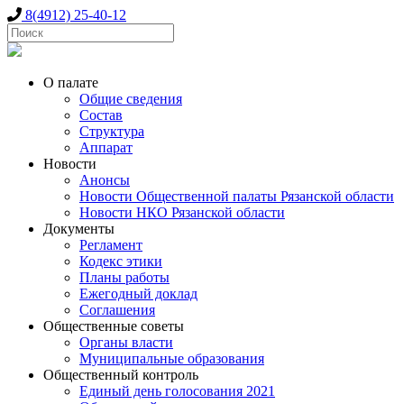
8(4912) 25-40-12
О палате
Общие сведения
Состав
Структура
Аппарат
Новости
Анонсы
Новости Общественной палаты Рязанской области
Новости НКО Рязанской области
Документы
Регламент
Кодекс этики
Планы работы
Ежегодный доклад
Соглашения
Общественные советы
Органы власти
Муниципальные образования
Общественный контроль
Единый день голосования 2021