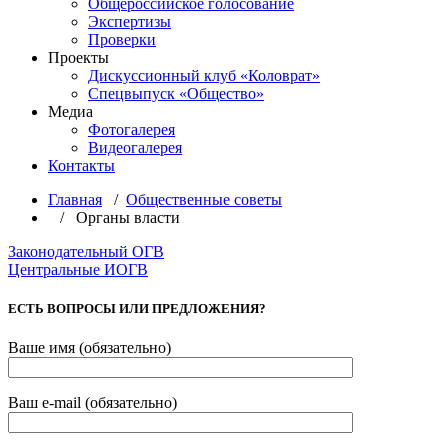
Общероссийское голосование
Экспертизы
Проверки
Проекты
Дискуссионный клуб «Коловрат»
Спецвыпуск «Общество»
Медиа
Фотогалерея
Видеогалерея
Контакты
Главная
/
Общественные советы
/ Органы власти
Законодательный ОГВ
Центральные ИОГВ
ЕСТЬ ВОПРОСЫ ИЛИ ПРЕДЛОЖЕНИЯ?
Ваше имя (обязательно)
Ваш e-mail (обязательно)