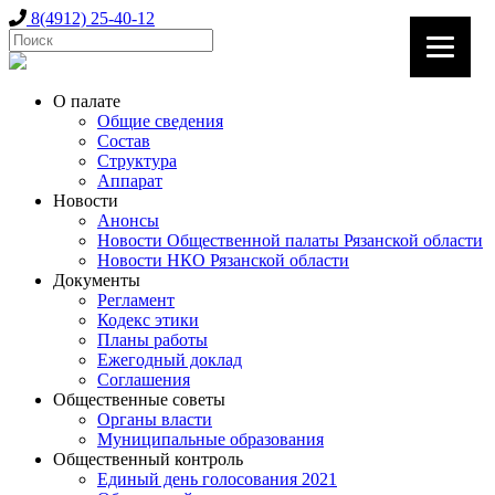
8(4912) 25-40-12
О палате
Общие сведения
Состав
Структура
Аппарат
Новости
Анонсы
Новости Общественной палаты Рязанской области
Новости НКО Рязанской области
Документы
Регламент
Кодекс этики
Планы работы
Ежегодный доклад
Соглашения
Общественные советы
Органы власти
Муниципальные образования
Общественный контроль
Единый день голосования 2021