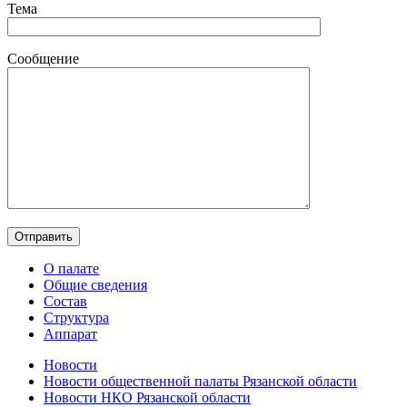
Тема
Сообщение
О палате
Общие сведения
Состав
Структура
Аппарат
Новости
Новости общественной палаты Рязанской области
Новости НКО Рязанской области