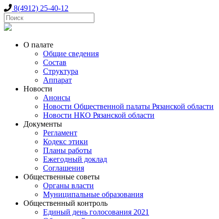
8(4912) 25-40-12
О палате
Общие сведения
Состав
Структура
Аппарат
Новости
Анонсы
Новости Общественной палаты Рязанской области
Новости НКО Рязанской области
Документы
Регламент
Кодекс этики
Планы работы
Ежегодный доклад
Соглашения
Общественные советы
Органы власти
Муниципальные образования
Общественный контроль
Единый день голосования 2021