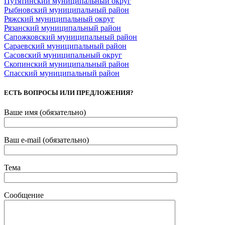
Путятинский муниципальный округ
Рыбновский муниципальный район
Ряжский муниципальный округ
Рязанский муниципальный район
Сапожковский муниципальный район
Сараевский муниципальный район
Сасовский муниципальный округ
Скопинский муниципальный район
Спасский муниципальный район
ЕСТЬ ВОПРОСЫ ИЛИ ПРЕДЛОЖЕНИЯ?
Ваше имя (обязательно)
Ваш e-mail (обязательно)
Тема
Сообщение