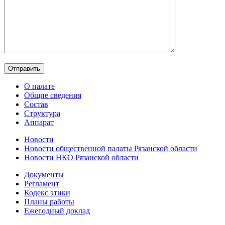
О палате
Общие сведения
Состав
Структура
Аппарат
Новости
Новости общественной палаты Рязанской области
Новости НКО Рязанской области
Документы
Регламент
Кодекс этики
Планы работы
Ежегодный доклад