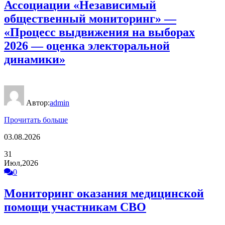
Ассоциации «Независимый
общественный мониторинг» —
«Процесс выдвижения на выборах
2026 — оценка электоральной
динамики»
Автор:
admin
Прочитать больше
03.08.2026
31
Июл,2026
0
Мониторинг оказания медицинской
помощи участникам СВО