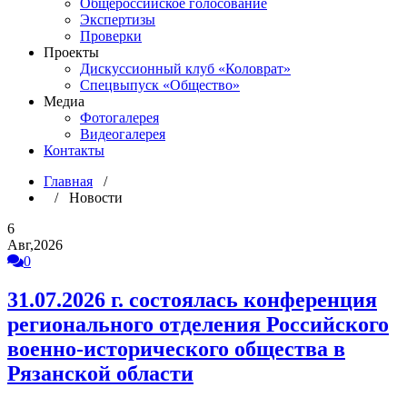
Общероссийское голосование
Экспертизы
Проверки
Проекты
Дискуссионный клуб «Коловрат»
Спецвыпуск «Общество»
Медиа
Фотогалерея
Видеогалерея
Контакты
Главная
/
/ Новости
6
Авг,2026
0
31.07.2026 г. состоялась конференция
регионального отделения Российского
военно-исторического общества в
Рязанской области