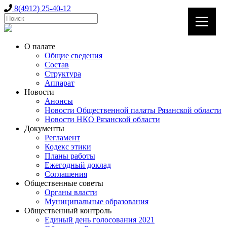
8(4912) 25-40-12
О палате
Общие сведения
Состав
Структура
Аппарат
Новости
Анонсы
Новости Общественной палаты Рязанской области
Новости НКО Рязанской области
Документы
Регламент
Кодекс этики
Планы работы
Ежегодный доклад
Соглашения
Общественные советы
Органы власти
Муниципальные образования
Общественный контроль
Единый день голосования 2021