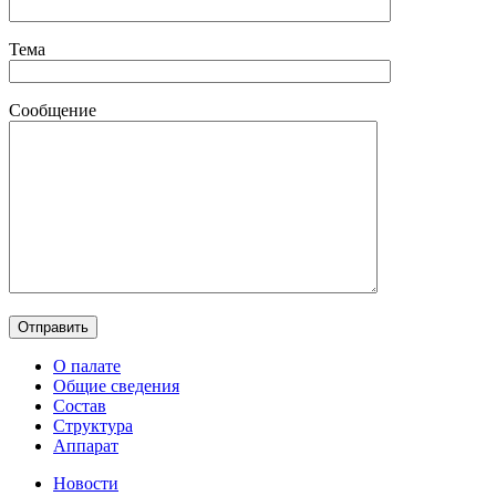
Тема
Сообщение
О палате
Общие сведения
Состав
Структура
Аппарат
Новости