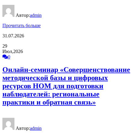
Автор:
admin
Прочитать больше
31.07.2026
29
Июл,2026
0
Онлайн-семинар «Совершенствование
методической базы и цифровых
ресурсов НОМ для подготовки
наблюдателей: региональные
практики и обратная связь»
Автор:
admin