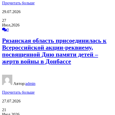
Прочитать больше
29.07.2026
27
Июл,2026
0
Рязанская область присоединилась к
Всероссийской акции-реквиему,
посвященной Дню памяти детей –
жертв войны в Донбассе
Автор:
admin
Прочитать больше
27.07.2026
21
Июл,2026