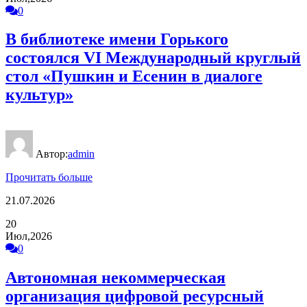
0
В библиотеке имени Горького
состоялся VI Международный круглый
стол «Пушкин и Есенин в диалоге
культур»
Автор:
admin
Прочитать больше
21.07.2026
20
Июл,2026
0
Автономная некоммерческая
организация цифровой ресурсный