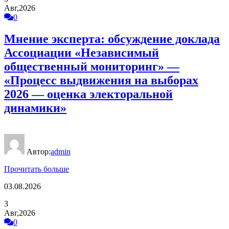
Авг,2026
0
Мнение эксперта: обсуждение доклада
Ассоциации «Независимый
общественный мониторинг» —
«Процесс выдвижения на выборах
2026 — оценка электоральной
динамики»
Автор:
admin
Прочитать больше
03.08.2026
3
Авг,2026
0