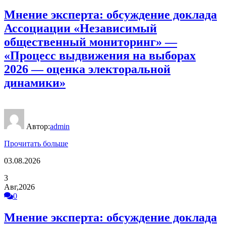
Мнение эксперта: обсуждение доклада
Ассоциации «Независимый
общественный мониторинг» —
«Процесс выдвижения на выборах
2026 — оценка электоральной
динамики»
Автор:
admin
Прочитать больше
03.08.2026
3
Авг,2026
0
Мнение эксперта: обсуждение доклада