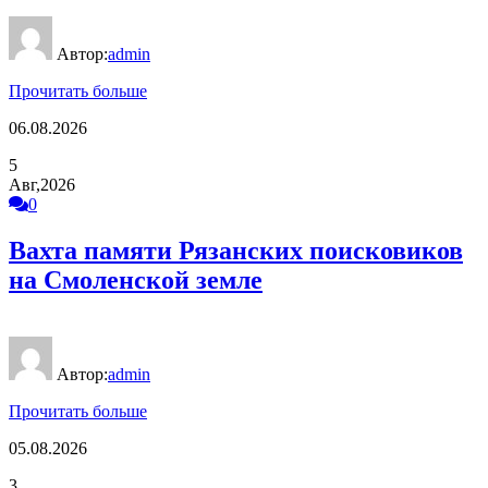
Автор:
admin
Прочитать больше
06.08.2026
5
Авг,2026
0
Вахта памяти Рязанских поисковиков
на Смоленской земле
Автор:
admin
Прочитать больше
05.08.2026
3