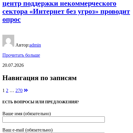
центр поддержки некоммерческого
сектора «Интернет без угроз» проводит
опрос
Автор:
admin
Прочитать больше
20.07.2026
Навигация по записям
1
2
…
270
ЕСТЬ ВОПРОСЫ ИЛИ ПРЕДЛОЖЕНИЯ?
Ваше имя (обязательно)
Ваш e-mail (обязательно)