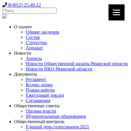
8(4912) 25-40-12
О палате
Общие сведения
Состав
Структура
Аппарат
Новости
Анонсы
Новости Общественной палаты Рязанской области
Новости НКО Рязанской области
Документы
Регламент
Кодекс этики
Планы работы
Ежегодный доклад
Соглашения
Общественные советы
Органы власти
Муниципальные образования
Общественный контроль
Единый день голосования 2021