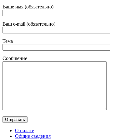
Ваше имя (обязательно)
Ваш e-mail (обязательно)
Тема
Сообщение
О палате
Общие сведения