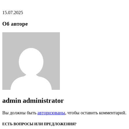
15.07.2025
Об авторе
admin
administrator
Вы должны быть
авторизованы
, чтобы оставить комментарий.
ЕСТЬ ВОПРОСЫ ИЛИ ПРЕДЛОЖЕНИЯ?