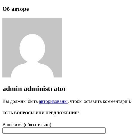
Об авторе
admin
administrator
Вы должны быть
авторизованы
, чтобы оставить комментарий.
ЕСТЬ ВОПРОСЫ ИЛИ ПРЕДЛОЖЕНИЯ?
Ваше имя (обязательно)