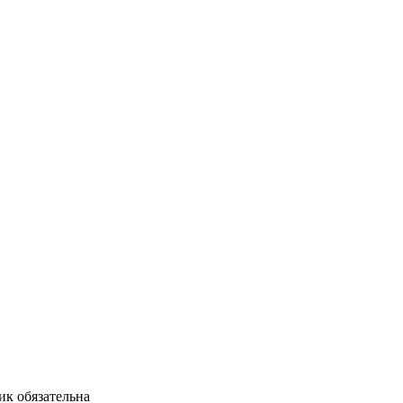
ик обязательна