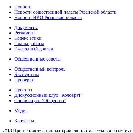
Новости
Новости общественной палаты Рязанской области
Новости НКО Рязанской области
Документы
Регламент
Кодекс этики
Планы работы
Ежегодный доклад
Общественные советы
Общественный контроль
Экспертизы
Проверки
Проекты
Дискуссионный клуб "Коловрат"
Спецвыпуск "Общество"
Медиа
Контакты
2018 При использовании материалов портала ссылка на источн