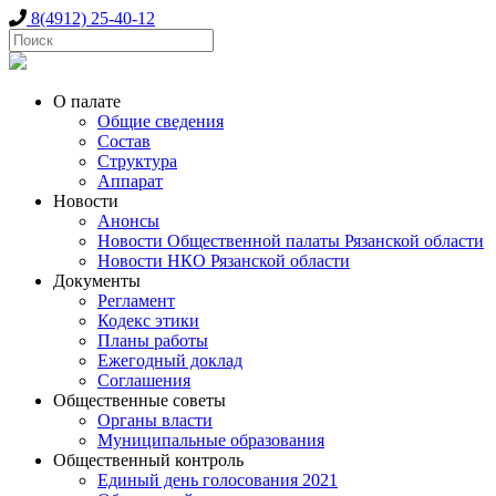
8(4912) 25-40-12
О палате
Общие сведения
Состав
Структура
Аппарат
Новости
Анонсы
Новости Общественной палаты Рязанской области
Новости НКО Рязанской области
Документы
Регламент
Кодекс этики
Планы работы
Ежегодный доклад
Соглашения
Общественные советы
Органы власти
Муниципальные образования
Общественный контроль
Единый день голосования 2021