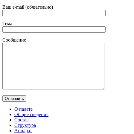
Ваш e-mail (обязательно)
Тема
Сообщение
О палате
Общие сведения
Состав
Структура
Аппарат