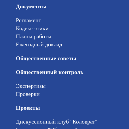
Документы
Регламент
Кодекс этики
Планы работы
Ежегодный доклад
Общественные советы
Общественный контроль
Экспертизы
Проверки
Проекты
Дискуссионный клуб "Коловрат"