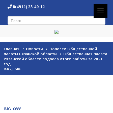
8(4912) 25-40-12
Главная
/
Новости
/
Новости Общественной
палаты Рязанской области
/
Общественная палата
Рязанской области подвела итоги работы за 2021
год
IMG_0688
IMG_0688