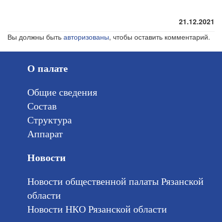
21.12.2021
Вы должны быть
авторизованы
, чтобы оставить комментарий.
О палате
Общие сведения
Состав
Структура
Аппарат
Новости
Новости общественной палаты Рязанской
области
Новости НКО Рязанской области