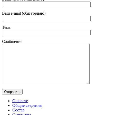
Ваш e-mail (обязательно)
Тема
Сообщение
О палате
Общие сведения
Состав
Структура