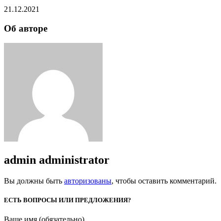
21.12.2021
Об авторе
admin
administrator
Вы должны быть
авторизованы
, чтобы оставить комментарий.
ЕСТЬ ВОПРОСЫ ИЛИ ПРЕДЛОЖЕНИЯ?
Ваше имя (обязательно)