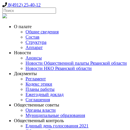
8(4912) 25-40-12
О палате
Общие сведения
Состав
Структура
Аппарат
Новости
Анонсы
Новости Общественной палаты Рязанской области
Новости НКО Рязанской области
Документы
Регламент
Кодекс этики
Планы работы
Ежегодный доклад
Соглашения
Общественные советы
Органы власти
Муниципальные образования
Общественный контроль
Единый день голосования 2021