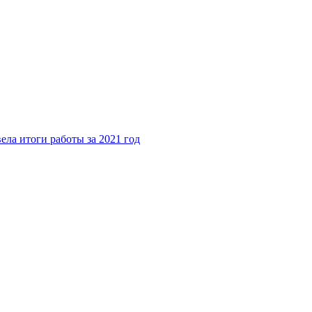
ела итоги работы за 2021 год