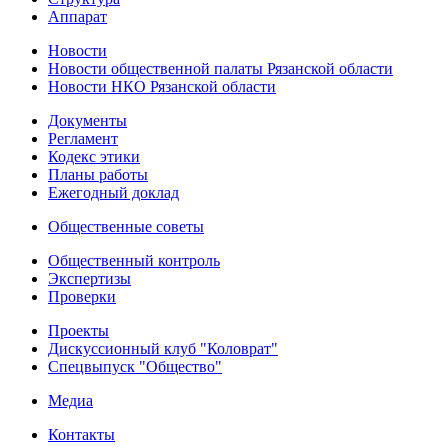
Аппарат
Новости
Новости общественной палаты Рязанской области
Новости НКО Рязанской области
Документы
Регламент
Кодекс этики
Планы работы
Ежегодный доклад
Общественные советы
Общественный контроль
Экспертизы
Проверки
Проекты
Дискуссионный клуб "Коловрат"
Спецвыпуск "Общество"
Медиа
Контакты