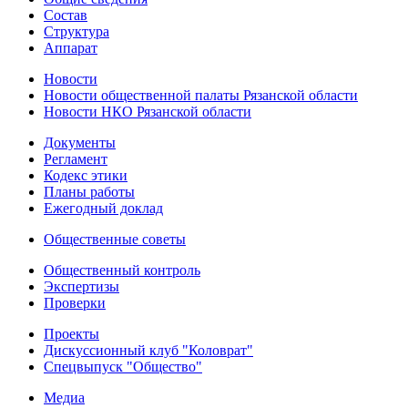
Состав
Структура
Аппарат
Новости
Новости общественной палаты Рязанской области
Новости НКО Рязанской области
Документы
Регламент
Кодекс этики
Планы работы
Ежегодный доклад
Общественные советы
Общественный контроль
Экспертизы
Проверки
Проекты
Дискуссионный клуб "Коловрат"
Спецвыпуск "Общество"
Медиа