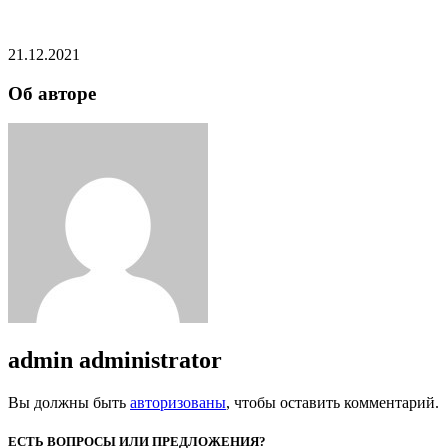
21.12.2021
Об авторе
admin
administrator
Вы должны быть
авторизованы
, чтобы оставить комментарий.
ЕСТЬ ВОПРОСЫ ИЛИ ПРЕДЛОЖЕНИЯ?