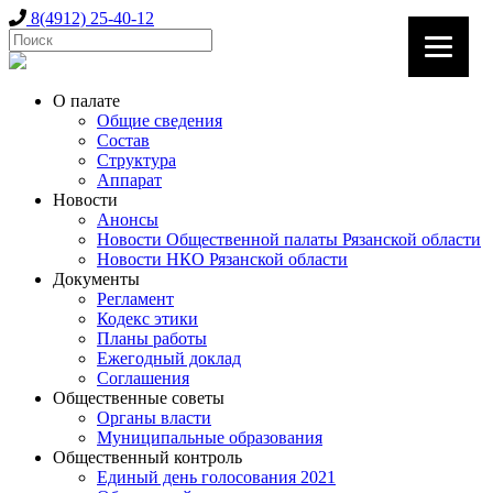
8(4912) 25-40-12
О палате
Общие сведения
Состав
Структура
Аппарат
Новости
Анонсы
Новости Общественной палаты Рязанской области
Новости НКО Рязанской области
Документы
Регламент
Кодекс этики
Планы работы
Ежегодный доклад
Соглашения
Общественные советы
Органы власти
Муниципальные образования
Общественный контроль
Единый день голосования 2021