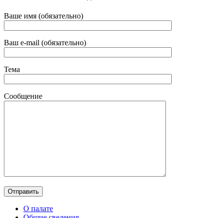
Ваше имя (обязательно)
Ваш e-mail (обязательно)
Тема
Сообщение
О палате
Общие сведения