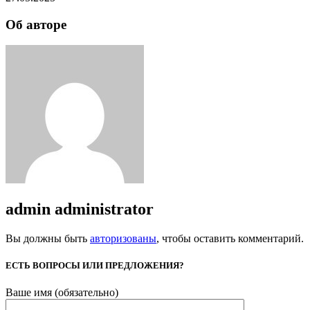
Об авторе
admin
administrator
Вы должны быть
авторизованы
, чтобы оставить комментарий.
ЕСТЬ ВОПРОСЫ ИЛИ ПРЕДЛОЖЕНИЯ?
Ваше имя (обязательно)