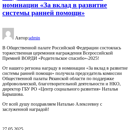
номинации «За вклад в развитие
системы ранней помощи»
Автор:
admin
В Общественной палате Российской Федерации состоялась
торжественная церемония награждения Всероссийской
Премией ВОРДИ «Родительское спасибо»-2025!
От нашего региона награду в номинации «За вклад в развитие
системы ранней помощи» получила председатель комиссии
Общественной палаты Рязанской области по поддержке
добровольческой, благотворительной деятельности и НКО,
директор ГБУ РО «Центр социального развития» Наталья
Барышова.
От всей душу поздравляем Наталью Алексеевну с
заслуженной наградой!
27.05.2025