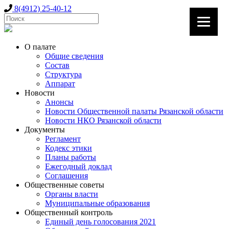
8(4912) 25-40-12
О палате
Общие сведения
Состав
Структура
Аппарат
Новости
Анонсы
Новости Общественной палаты Рязанской области
Новости НКО Рязанской области
Документы
Регламент
Кодекс этики
Планы работы
Ежегодный доклад
Соглашения
Общественные советы
Органы власти
Муниципальные образования
Общественный контроль
Единый день голосования 2021