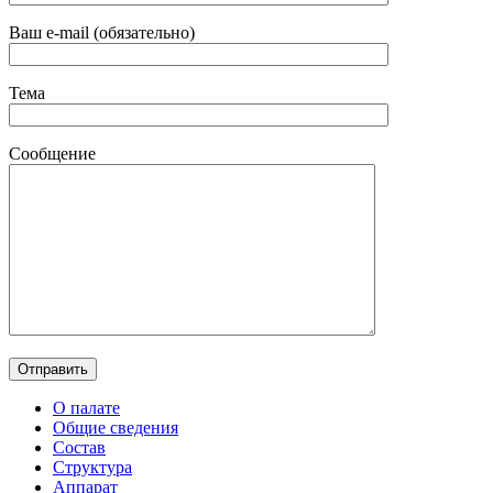
Ваш e-mail (обязательно)
Тема
Сообщение
О палате
Общие сведения
Состав
Структура
Аппарат