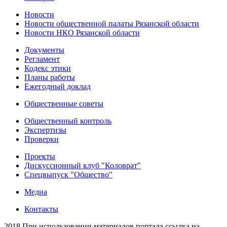
Новости
Новости общественной палаты Рязанской области
Новости НКО Рязанской области
Документы
Регламент
Кодекс этики
Планы работы
Ежегодный доклад
Общественные советы
Общественный контроль
Экспертизы
Проверки
Проекты
Дискуссионный клуб "Коловрат"
Спецвыпуск "Общество"
Медиа
Контакты
2018 При использовании материалов портала ссылка на