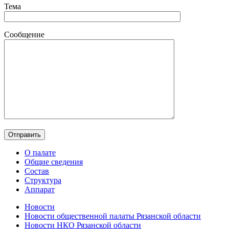
Тема
Сообщение
О палате
Общие сведения
Состав
Структура
Аппарат
Новости
Новости общественной палаты Рязанской области
Новости НКО Рязанской области