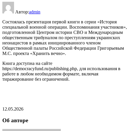
Автор:
admin
Состоялась презентация первой книги в серии «История
специальной военной операции. Воспоминания участников»,
подготовленной Центром истории СВО и Международным
общественным трибуналом по преступлениям украинских
неонацистов в рамках инициированного членом
Общественной палаты Российской Федерации Григорьевым
М.С. проекта «Хранить вечно».
Книга доступна на сайте
https://democracyfund.ru/publishing.php, для использования в
работе в любом необходимом формате, включая
тиражирование без ограничений.
12.05.2026
Об авторе