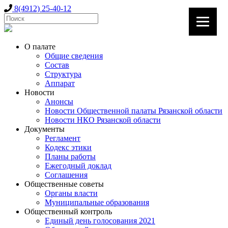
8(4912) 25-40-12
О палате
Общие сведения
Состав
Структура
Аппарат
Новости
Анонсы
Новости Общественной палаты Рязанской области
Новости НКО Рязанской области
Документы
Регламент
Кодекс этики
Планы работы
Ежегодный доклад
Соглашения
Общественные советы
Органы власти
Муниципальные образования
Общественный контроль
Единый день голосования 2021