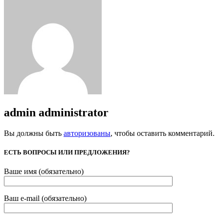
admin
administrator
Вы должны быть
авторизованы
, чтобы оставить комментарий.
ЕСТЬ ВОПРОСЫ ИЛИ ПРЕДЛОЖЕНИЯ?
Ваше имя (обязательно)
Ваш e-mail (обязательно)