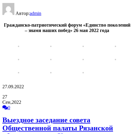
Автор:
admin
Гражданско-патриотический форум «Единство поколений
– знамя наших побед» 26 мая 2022 года
27.09.2022
27
Сен,2022
0
Выездное заседание совета
Общественной палаты Рязанской