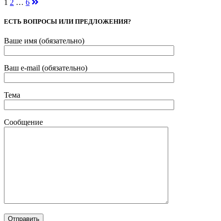
1
2
…
6
ЕСТЬ ВОПРОСЫ ИЛИ ПРЕДЛОЖЕНИЯ?
Ваше имя (обязательно)
Ваш e-mail (обязательно)
Тема
Сообщение