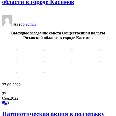
области в городе Касимов
Автор:
admin
Выездное заседание совета Общественной палаты
Рязанской области в городе Касимов
27.09.2022
27
Сен,2022
0
Патриотическая акция в поддержку