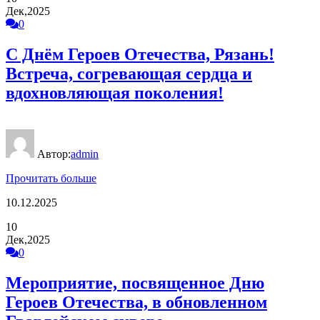
Дек,2025
0
С Днём Героев Отечества, Рязань!
Встреча, согревающая сердца и
вдохновляющая поколения!
Автор:
admin
Прочитать больше
10.12.2025
10
Дек,2025
0
Мероприятие, посвященное Дню
Героев Отечества, в обновленном