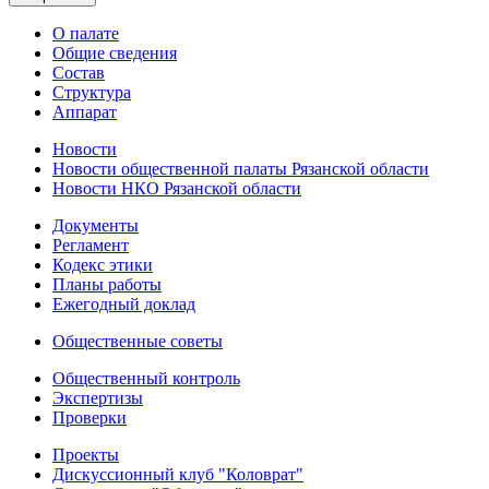
О палате
Общие сведения
Состав
Структура
Аппарат
Новости
Новости общественной палаты Рязанской области
Новости НКО Рязанской области
Документы
Регламент
Кодекс этики
Планы работы
Ежегодный доклад
Общественные советы
Общественный контроль
Экспертизы
Проверки
Проекты
Дискуссионный клуб "Коловрат"