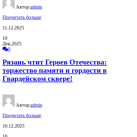
Автор:
admin
Прочитать больше
11.12.2025
10
Дек,2025
0
Рязань чтит Героев Отечества:
торжество памяти и гордости в
Гвардейском сквере!
Автор:
admin
Прочитать больше
10.12.2025
10