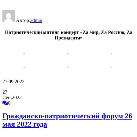
Автор:
admin
Патриотический митинг-концерт «Zа мир, Zа Россию, Zа
Президента»
27.09.2022
27
Сен,2022
0
Гражданско-патриотический форум 26
мая 2022 года