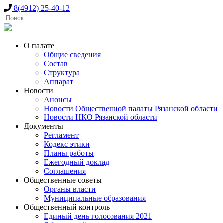
8(4912) 25-40-12
О палате
Общие сведения
Состав
Структура
Аппарат
Новости
Анонсы
Новости Общественной палаты Рязанской области
Новости НКО Рязанской области
Документы
Регламент
Кодекс этики
Планы работы
Ежегодный доклад
Соглашения
Общественные советы
Органы власти
Муниципальные образования
Общественный контроль
Единый день голосования 2021