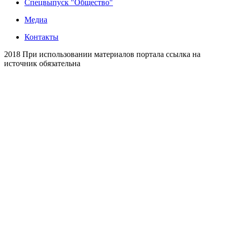
Спецвыпуск "Общество"
Медиа
Контакты
2018 При использовании материалов портала ссылка на
источник обязательна