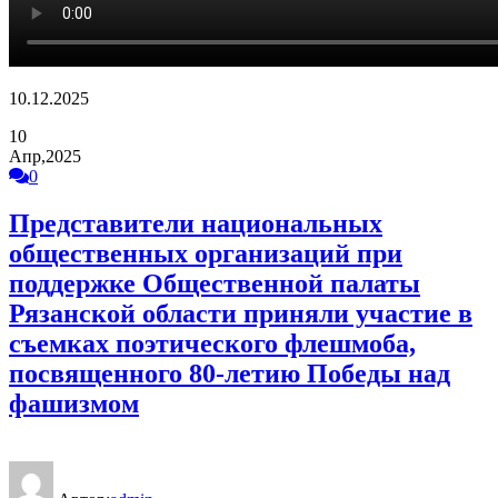
10.12.2025
10
Апр,2025
0
Представители национальных
общественных организаций при
поддержке Общественной палаты
Рязанской области приняли участие в
съемках поэтического флешмоба,
посвященного 80-летию Победы над
фашизмом