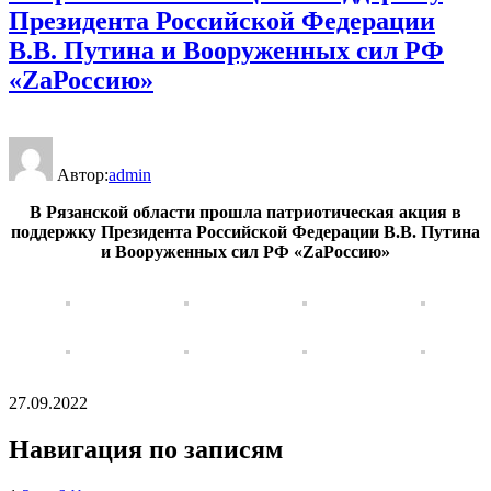
Президента Российской Федерации
В.В. Путина и Вооруженных сил РФ
«ZаРоссию»
Автор:
admin
В Рязанской области прошла патриотическая акция в
поддержку Президента Российской Федерации В.В. Путина
и Вооруженных сил РФ «ZаРоссию»
27.09.2022
Навигация по записям