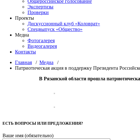
Общероссийское голосование
Экспертизы
Проверки
Проекты
Дискуссионный клуб «Коловрат»
Спецвыпуск «Общество»
Медиа
Фотогалерея
Видеогалерея
Контакты
Главная
/
Медиа
/
Патриотическая акция в поддержку Президента Российс
В Рязанской области прошла патриотическ
ЕСТЬ ВОПРОСЫ ИЛИ ПРЕДЛОЖЕНИЯ?
Ваше имя (обязательно)