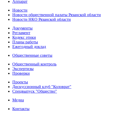
Аппарат
Новости
Новости общественной палаты Рязанской области
Новости НКО Рязанской области
Документы
Регламент
Кодекс этики
Планы работы
Ежегодный доклад
Общественные советы
Общественный контроль
Экспертизы
Проверки
Проекты
Дискуссионный клуб "Коловрат"
Спецвыпуск "Общество"
Медиа
Контакты