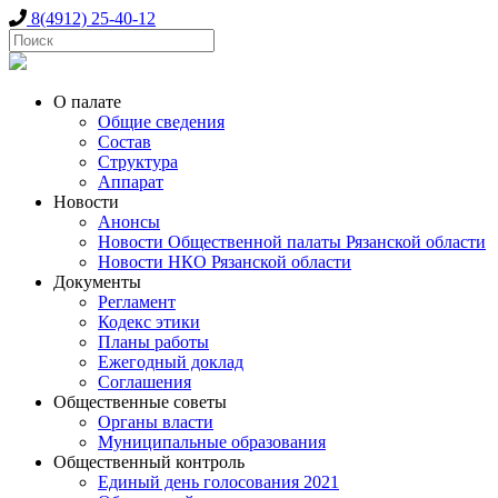
8(4912) 25-40-12
О палате
Общие сведения
Состав
Структура
Аппарат
Новости
Анонсы
Новости Общественной палаты Рязанской области
Новости НКО Рязанской области
Документы
Регламент
Кодекс этики
Планы работы
Ежегодный доклад
Соглашения
Общественные советы
Органы власти
Муниципальные образования
Общественный контроль
Единый день голосования 2021