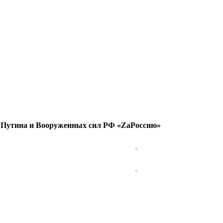
. Путина и Вооруженных сил РФ «ZаРоссию»