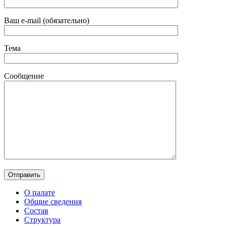
Ваш e-mail (обязательно)
Тема
Сообщение
О палате
Общие сведения
Состав
Структура