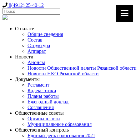
8(4912) 25-40-12
О палате
Общие сведения
Состав
Структура
Аппарат
Новости
Анонсы
Новости Общественной палаты Рязанской области
Новости НКО Рязанской области
Документы
Регламент
Кодекс этики
Планы работы
Ежегодный доклад
Соглашения
Общественные советы
Органы власти
Муниципальные образования
Общественный контроль
Единый день голосования 2021