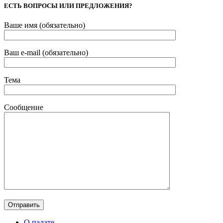
ЕСТЬ ВОПРОСЫ ИЛИ ПРЕДЛОЖЕНИЯ?
Ваше имя (обязательно)
Ваш e-mail (обязательно)
Тема
Сообщение
О палате