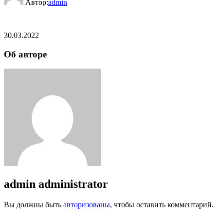
Автор:
admin
30.03.2022
Об авторе
admin
administrator
Вы должны быть
авторизованы
, чтобы оставить комментарий.