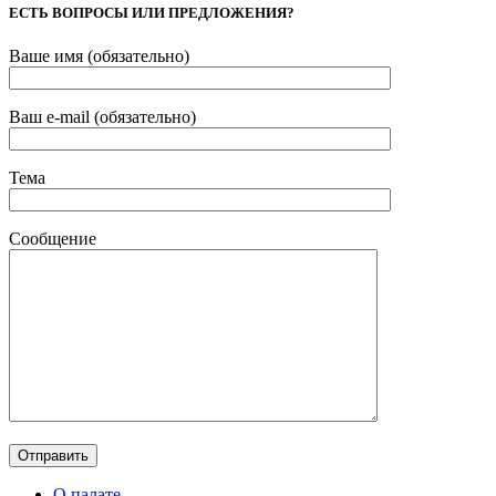
ЕСТЬ ВОПРОСЫ ИЛИ ПРЕДЛОЖЕНИЯ?
Ваше имя (обязательно)
Ваш e-mail (обязательно)
Тема
Сообщение
О палате