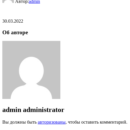
Автор:
admin
30.03.2022
Об авторе
admin
administrator
Вы должны быть
авторизованы
, чтобы оставить комментарий.