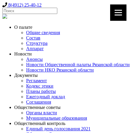
8(4912) 25-40-12
О палате
Общие сведения
Состав
Структура
Аппарат
Новости
Анонсы
Новости Общественной палаты Рязанской области
Новости НКО Рязанской области
Документы
Регламент
Кодекс этики
Планы работы
Ежегодный доклад
Соглашения
Общественные советы
Органы власти
Муниципальные образования
Общественный контроль
Единый день голосования 2021