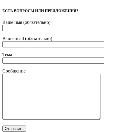
ЕСТЬ ВОПРОСЫ ИЛИ ПРЕДЛОЖЕНИЯ?
Ваше имя (обязательно)
Ваш e-mail (обязательно)
Тема
Сообщение