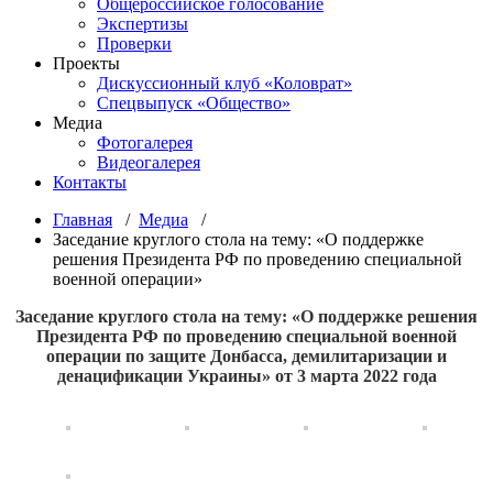
Общероссийское голосование
Экспертизы
Проверки
Проекты
Дискуссионный клуб «Коловрат»
Спецвыпуск «Общество»
Медиа
Фотогалерея
Видеогалерея
Контакты
Главная
/
Медиа
/
Заседание круглого стола на тему: «О поддержке
решения Президента РФ по проведению специальной
военной операции»
Заседание круглого стола на тему: «О поддержке решения
Президента РФ по проведению специальной военной
операции по защите Донбасса, демилитаризации и
денацификации Украины» от 3 марта 2022 года