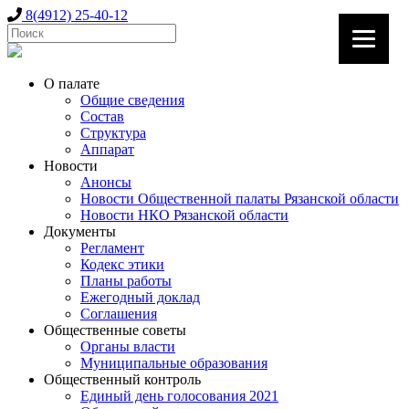
8(4912) 25-40-12
О палате
Общие сведения
Состав
Структура
Аппарат
Новости
Анонсы
Новости Общественной палаты Рязанской области
Новости НКО Рязанской области
Документы
Регламент
Кодекс этики
Планы работы
Ежегодный доклад
Соглашения
Общественные советы
Органы власти
Муниципальные образования
Общественный контроль
Единый день голосования 2021