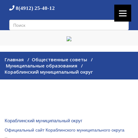
8(4912) 25-40-12
Главная
/
Общественные советы
/
Муниципальные образования
/
Кораблинский муниципальный округ
Кораблинский муниципальный округ
Официальный сайт Кораблинского муниципального округа