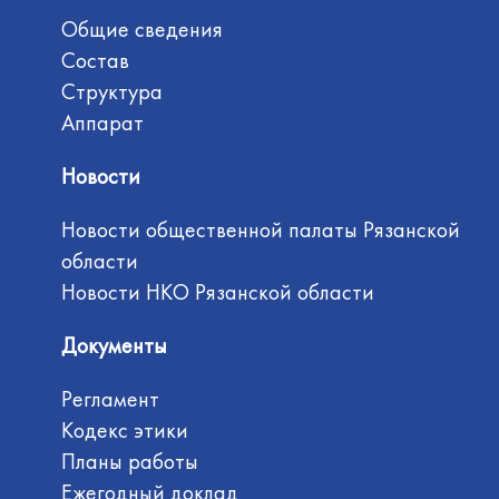
Общие сведения
Состав
Структура
Аппарат
Новости
Новости общественной палаты Рязанской
области
Новости НКО Рязанской области
Документы
Регламент
Кодекс этики
Планы работы
Ежегодный доклад