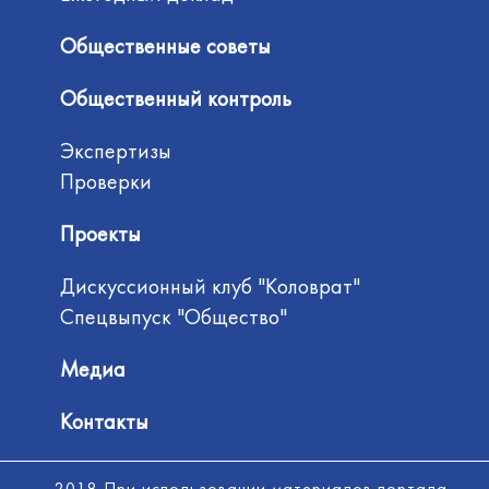
Общественные советы
Общественный контроль
Экспертизы
Проверки
Проекты
Дискуссионный клуб "Коловрат"
Спецвыпуск "Общество"
Медиа
Контакты