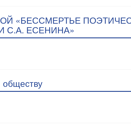
ОЙ «БЕССМЕРТЬЕ ПОЭТИЧЕСК
И С.А. ЕСЕНИНА»
 обществу