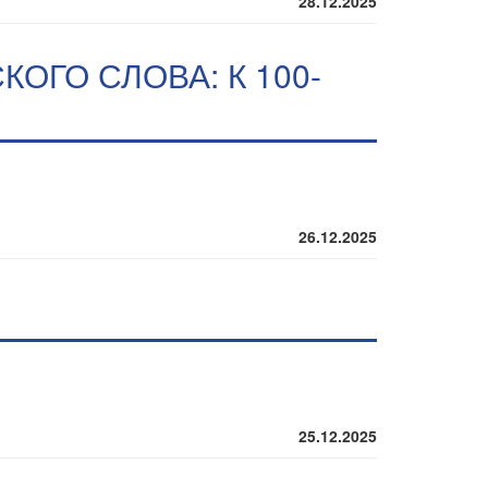
28.12.2025
ОГО СЛОВА: К 100-
26.12.2025
25.12.2025