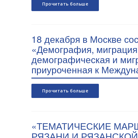
Прочитать больше
18 декабря в Москве с
«Демография, миграция 
демографическая и миг
приуроченная к Междун
Прочитать больше
«ТЕМАТИЧЕСКИЕ МАР
РЯЗАНИ И РЯЗАНСКОЙ