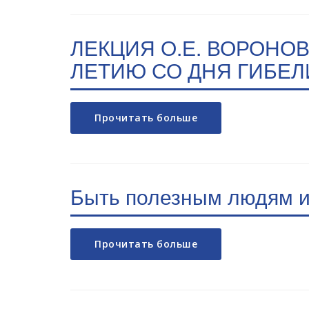
ЛЕКЦИЯ О.Е. ВОРОНОВ
ЛЕТИЮ СО ДНЯ ГИБЕЛ
Прочитать больше
Быть полезным людям и
Прочитать больше