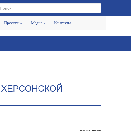
Проекты
Медиа
Контакты
 ХЕРСОНСКОЙ