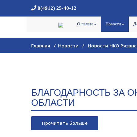
8(4912) 25-40-12
О палате
Новости
Д
Главная
/
Новости
/ Новости НКО Рязанс
БЛАГОДАРНОСТЬ ЗА 
ОБЛАСТИ
Прочитать больше