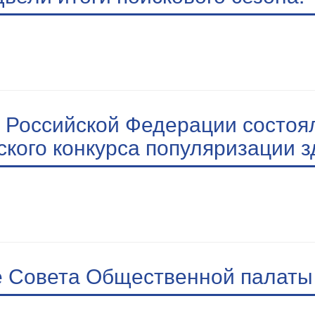
 Российской Федерации состоя
кого конкурса популяризации з
 Совета Общественной палаты 