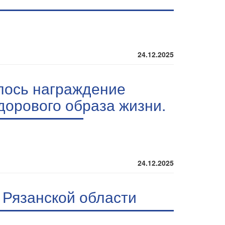
24.12.2025
лось награждение
дорового образа жизни.
24.12.2025
Рязанской области