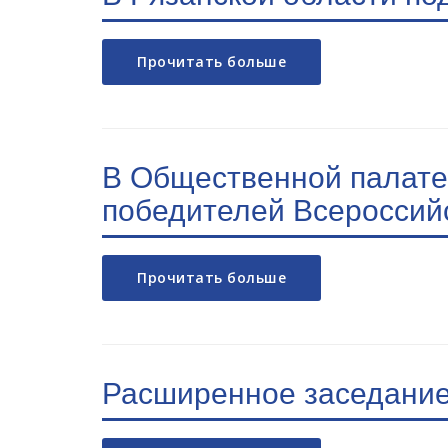
Прочитать больше
В Общественной палате
победителей Всероссийс
Прочитать больше
Расширенное заседание