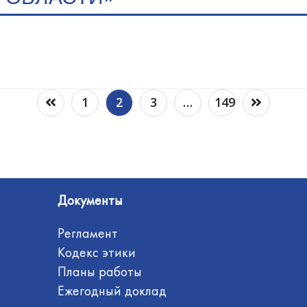
1
2
3
…
149
Документы
Регламент
Кодекс этики
Планы работы
Ежегодный доклад