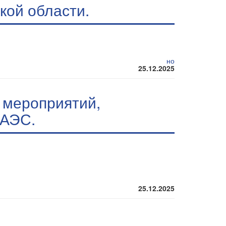
кой области.
но
25.12.2025
 мероприятий,
 АЭС.
25.12.2025