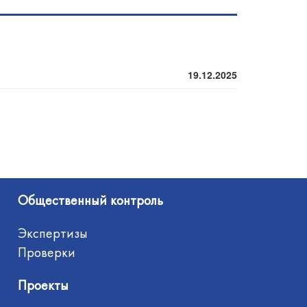
19.12.2025
Общественный контроль
Экспертизы
Проверки
Проекты