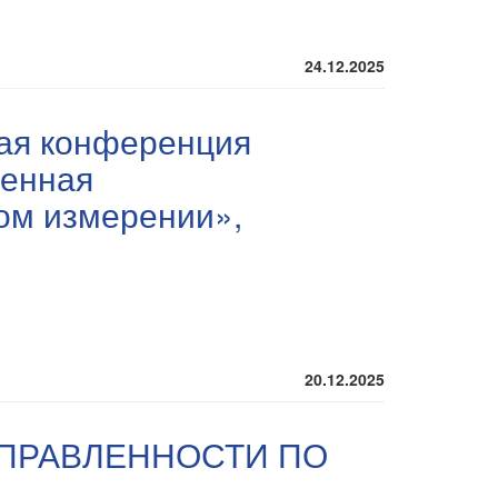
24.12.2025
ная конференция
менная
ом измерении»,
20.12.2025
ПРАВЛЕННОСТИ ПО