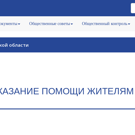
окументы
Общественные советы
Общественный контроль
кой области
ОКАЗАНИЕ ПОМОЩИ ЖИТЕЛЯМ