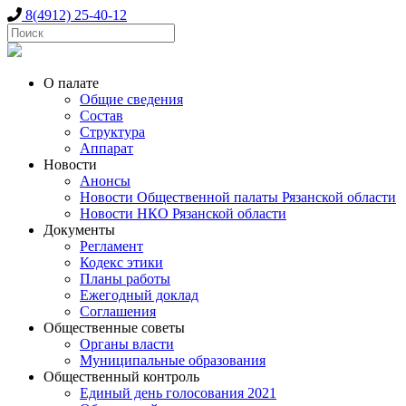
8(4912) 25-40-12
О палате
Общие сведения
Состав
Структура
Аппарат
Новости
Анонсы
Новости Общественной палаты Рязанской области
Новости НКО Рязанской области
Документы
Регламент
Кодекс этики
Планы работы
Ежегодный доклад
Соглашения
Общественные советы
Органы власти
Муниципальные образования
Общественный контроль
Единый день голосования 2021