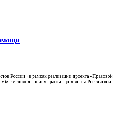
помощи
тов России» в рамках реализации проекта «Правовой
м)» с использованием гранта Президента Российской