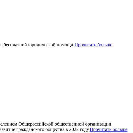
ень бесплатной юридической помощи.
Прочитать больше
тделением Общероссийской общественной организации
звитие гражданского общества в 2022 году.
Прочитать больше