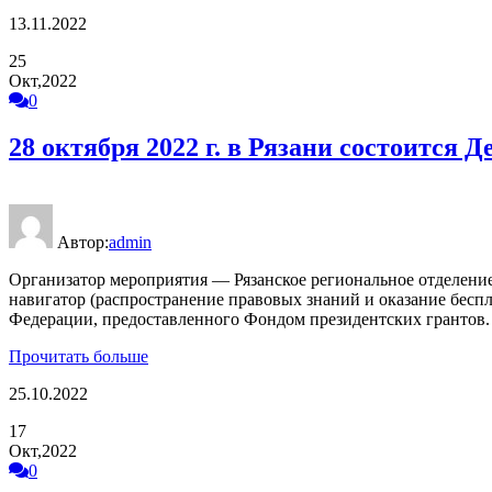
13.11.2022
25
Окт,2022
0
28 октября 2022 г. в Рязани состоится
Автор:
admin
Организатор мероприятия — Рязанское региональное отделени
навигатор (распространение правовых знаний и оказание бес
Федерации, предоставленного Фондом президентских грантов. 
Прочитать больше
25.10.2022
17
Окт,2022
0