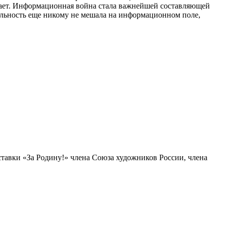
ывает. Информационная война стала важнейшей составляющей
тельность еще никому не мешала на информационном поле,
ставки «За Родину!» члена Союза художников России, члена