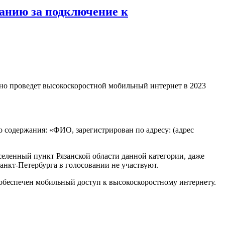
анию за подключение к
тно проведет высокоскоростной мобильный интернет в 2023
о содержания: «ФИО, зарегистрирован по адресу: (адрес
селенный пункт Рязанской области данной категории, даже
анкт-Петербурга в голосовании не участвуют.
 обеспечен мобильный доступ к высокоскоростному интернету.