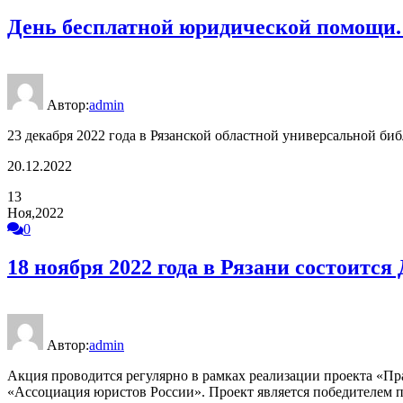
День бесплатной юридической помощи. 2
Автор:
admin
23 декабря 2022 года в Рязанской областной универсальной би
20.12.2022
13
Ноя,2022
0
18 ноября 2022 года в Рязани состоитс
Автор:
admin
Акция проводится регулярно в рамках реализации проекта «П
«Ассоциация юристов России». Проект является победителем пе