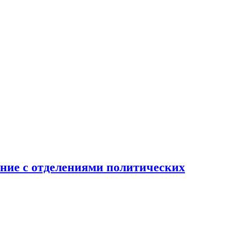
ение с отделениями политических