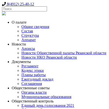
8(4912) 25-40-12
О палате
Общие сведения
Состав
Структура
Аппарат
Новости
Анонсы
Новости Общественной палаты Рязанской области
Новости НКО Рязанской области
Документы
Регламент
Кодекс этики
Планы работы
Ежегодный доклад
Соглашения
Общественные советы
Органы власти
Муниципальные образования
Общественный контроль
Единый день голосования 2021