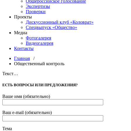
Общероссийское голосование
Экспертизы
Проверки
Проекты
Дискуссионный клуб «Коловрат»
Спецвыпуск «Общество»
Медиа
Фотогалерея
Видеогалерея
Контакты
Главная
/
Общественный контроль
Текст…
ЕСТЬ ВОПРОСЫ ИЛИ ПРЕДЛОЖЕНИЯ?
Ваше имя (обязательно)
Ваш e-mail (обязательно)
Тема