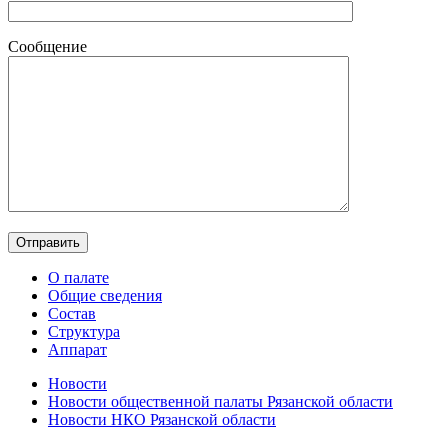
Сообщение
О палате
Общие сведения
Состав
Структура
Аппарат
Новости
Новости общественной палаты Рязанской области
Новости НКО Рязанской области