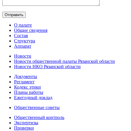
О палате
Общие сведения
Состав
Структура
Аппарат
Новости
Новости общественной палаты Рязанской области
Новости НКО Рязанской области
Документы
Регламент
Кодекс этики
Планы работы
Ежегодный доклад
Общественные советы
Общественный контроль
Экспертизы
Проверки