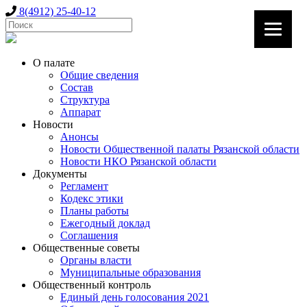
8(4912) 25-40-12
О палате
Общие сведения
Состав
Структура
Аппарат
Новости
Анонсы
Новости Общественной палаты Рязанской области
Новости НКО Рязанской области
Документы
Регламент
Кодекс этики
Планы работы
Ежегодный доклад
Соглашения
Общественные советы
Органы власти
Муниципальные образования
Общественный контроль
Единый день голосования 2021