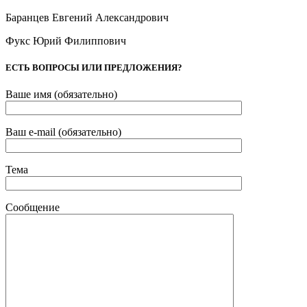
Баранцев Евгений Александрович
Фукс
Юрий Филиппович
ЕСТЬ ВОПРОСЫ ИЛИ ПРЕДЛОЖЕНИЯ?
Ваше имя (обязательно)
Ваш e-mail (обязательно)
Тема
Сообщение