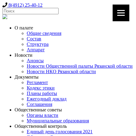
8(4912) 25-40-12
О палате
Общие сведения
Состав
Структура
Аппарат
Новости
Анонсы
Новости Общественной палаты Рязанской области
Новости НКО Рязанской области
Документы
Регламент
Кодекс этики
Планы работы
Ежегодный доклад
Соглашения
Общественные советы
Органы власти
Муниципальные образования
Общественный контроль
Единый день голосования 2021