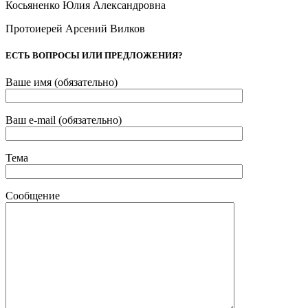
Косьяненко Юлия Александровна
Протоиерей Арсений Вилков
ЕСТЬ ВОПРОСЫ ИЛИ ПРЕДЛОЖЕНИЯ?
Ваше имя (обязательно)
Ваш e-mail (обязательно)
Тема
Сообщение