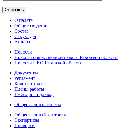
О палате
Общие сведения
Состав
Структура
Аппарат
Новости
Новости общественной палаты Рязанской области
Новости НКО Рязанской области
Документы
Регламент
Кодекс этики
Планы работы
Ежегодный доклад
Общественные советы
Общественный контроль
Экспертизы
Проверки