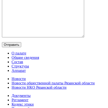
О палате
Общие сведения
Состав
Структура
Аппарат
Новости
Новости общественной палаты Рязанской области
Новости НКО Рязанской области
Документы
Регламент
Кодекс этики