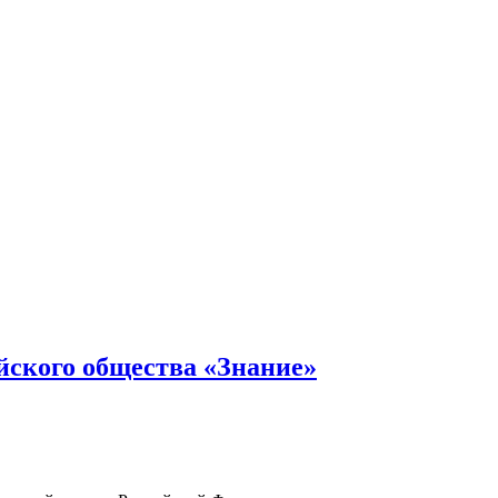
ийского общества «Знание»