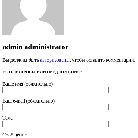
admin
administrator
Вы должны быть
авторизованы
, чтобы оставить комментарий.
ЕСТЬ ВОПРОСЫ ИЛИ ПРЕДЛОЖЕНИЯ?
Ваше имя (обязательно)
Ваш e-mail (обязательно)
Тема
Сообщение