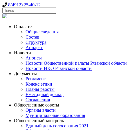
8(4912) 25-40-12
О палате
Общие сведения
Состав
Структура
Аппарат
Новости
Анонсы
Новости Общественной палаты Рязанской области
Новости НКО Рязанской области
Документы
Регламент
Кодекс этики
Планы работы
Ежегодный доклад
Соглашения
Общественные советы
Органы власти
Муниципальные образования
Общественный контроль
Единый день голосования 2021