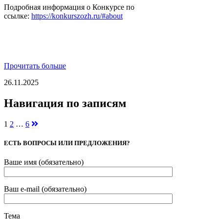
Подробная информация о Конкурсе по
ссылке:
https://konkurszozh.ru/#about
Прочитать больше
26.11.2025
Навигация по записям
1
2
…
6
ЕСТЬ ВОПРОСЫ ИЛИ ПРЕДЛОЖЕНИЯ?
Ваше имя (обязательно)
Ваш e-mail (обязательно)
Тема