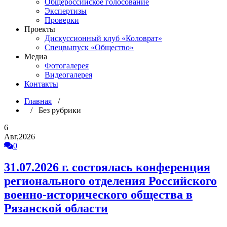
Общероссийское голосование
Экспертизы
Проверки
Проекты
Дискуссионный клуб «Коловрат»
Спецвыпуск «Общество»
Медиа
Фотогалерея
Видеогалерея
Контакты
Главная
/
/ Без рубрики
6
Авг,2026
0
31.07.2026 г. состоялась конференция
регионального отделения Российского
военно-исторического общества в
Рязанской области