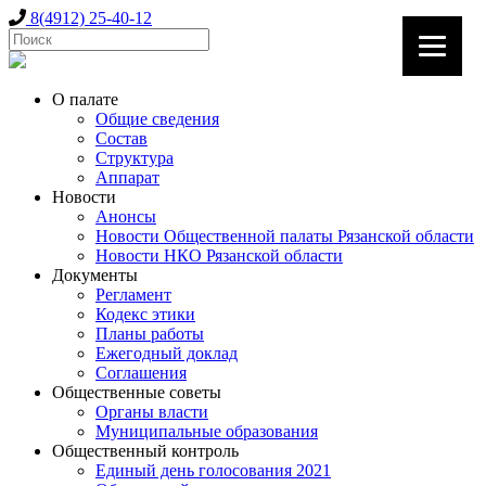
8(4912) 25-40-12
О палате
Общие сведения
Состав
Структура
Аппарат
Новости
Анонсы
Новости Общественной палаты Рязанской области
Новости НКО Рязанской области
Документы
Регламент
Кодекс этики
Планы работы
Ежегодный доклад
Соглашения
Общественные советы
Органы власти
Муниципальные образования
Общественный контроль
Единый день голосования 2021