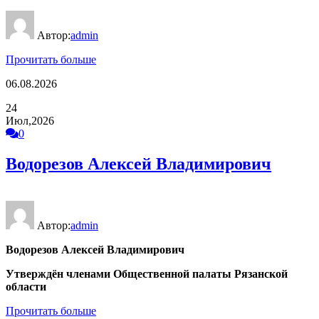
Автор:
admin
Прочитать больше
06.08.2026
24
Июл,2026
0
Водорезов Алексей Владимирович
Автор:
admin
Водорезов Алексей Владимирович
Утверждён членами Общественной палаты Рязанской
области
Прочитать больше