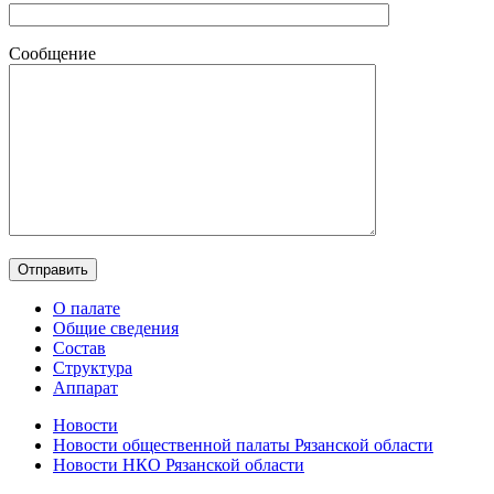
Сообщение
О палате
Общие сведения
Состав
Структура
Аппарат
Новости
Новости общественной палаты Рязанской области
Новости НКО Рязанской области