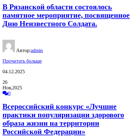
В Рязанской области состоялось
памятное мероприятие, посвященное
Дню Неизвестного Солдата.
Автор:
admin
Прочитать больше
04.12.2025
26
Ноя,2025
0
Всероссийский конкурс «Лучшие
практики популяризации здорового
образа жизни на территории
Российской Федерации»