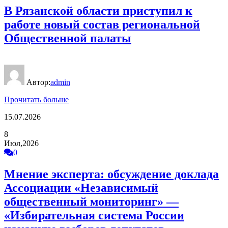
В Рязанской области приступил к
работе новый состав региональной
Общественной палаты
Автор:
admin
Прочитать больше
15.07.2026
8
Июл,2026
0
Мнение эксперта: обсуждение доклада
Ассоциации «Независимый
общественный мониторинг» —
«Избирательная система России