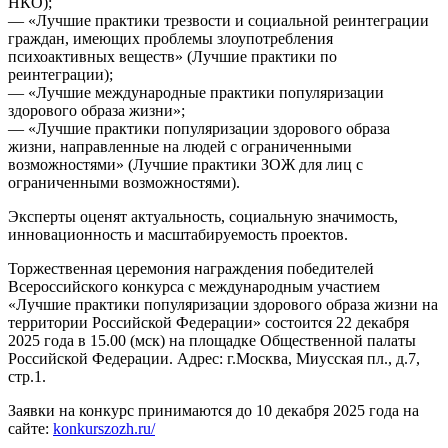
НКО);
— «Лучшие практики трезвости и социальной реинтеграции
граждан, имеющих проблемы злоупотребления
психоактивных веществ» (Лучшие практики по
реинтеграции);
— «Лучшие международные практики популяризации
здорового образа жизни»;
— «Лучшие практики популяризации здорового образа
жизни, направленные на людей с ограниченными
возможностями» (Лучшие практики ЗОЖ для лиц с
ограниченными возможностями).
Эксперты оценят актуальность, социальную значимость,
инновационность и масштабируемость проектов.
Торжественная церемония награждения победителей
Всероссийского конкурса с международным участием
«Лучшие практики популяризации здорового образа жизни на
территории Российской Федерации» состоится 22 декабря
2025 года в 15.00 (мск) на площадке Общественной палаты
Российской Федерации. Адрес: г.Москва, Миусская пл., д.7,
стр.1.
Заявки на конкурс принимаются до 10 декабря 2025 года на
сайте:
konkurszozh.ru/