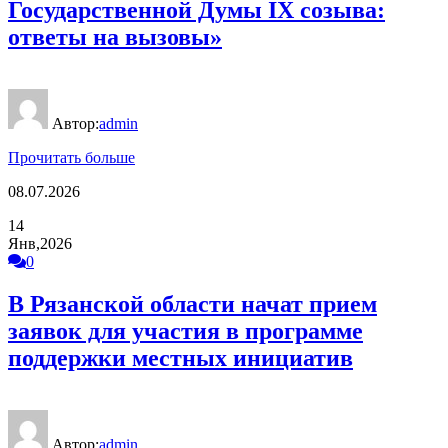
Государственной Думы IX созыва:
ответы на вызовы»
Автор:
admin
Прочитать больше
08.07.2026
14
Янв,2026
0
В Рязанской области начат прием
заявок для участия в программе
поддержки местных инициатив
Автор:
admin