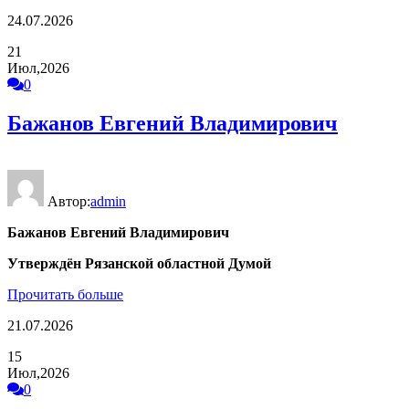
24.07.2026
21
Июл,2026
0
Бажанов Евгений Владимирович
Автор:
admin
Бажанов Евгений Владимирович
Утверждён Рязанской област
ной Думой
Прочитать больше
21.07.2026
15
Июл,2026
0