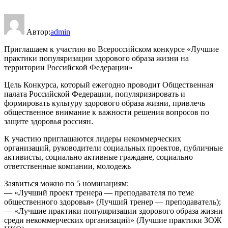
Автор:
admin
Приглашаем к участию во Всероссийском конкурсе «Лучшие
практики популяризации здорового образа жизни на
территории Российской Федерации»
Цель Конкурса, который ежегодно проводит Общественная
палата Российской Федерации, популяризировать и
формировать культуру здорового образа жизни, привлечь
общественное внимание к важности решения вопросов по
защите здоровья россиян.
К участию приглашаются лидеры некоммерческих
организаций, руководители социальных проектов, публичные
активисты, социально активные граждане, социально
ответственные компании, молодежь
Заявиться можно по 5 номинациям:
— «Лучший проект тренера — преподавателя по теме
общественного здоровья» (Лучший тренер — преподаватель);
— «Лучшие практики популяризации здорового образа жизни
среди некоммерческих организаций» (Лучшие практики ЗОЖ