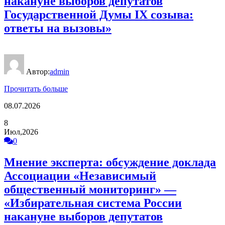
накануне выборов депутатов
Государственной Думы IX созыва:
ответы на вызовы»
Автор:
admin
Прочитать больше
08.07.2026
8
Июл,2026
0
Мнение эксперта: обсуждение доклада
Ассоциации «Независимый
общественный мониторинг» —
«Избирательная система России
накануне выборов депутатов