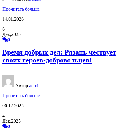
Прочитать больше
14.01.2026
6
Дек,2025
0
Время добрых дел: Рязань чествует
своих героев-добровольцев!
Автор:
admin
Прочитать больше
06.12.2025
4
Дек,2025
0