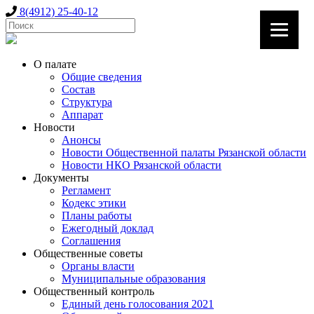
8(4912) 25-40-12
О палате
Общие сведения
Состав
Структура
Аппарат
Новости
Анонсы
Новости Общественной палаты Рязанской области
Новости НКО Рязанской области
Документы
Регламент
Кодекс этики
Планы работы
Ежегодный доклад
Соглашения
Общественные советы
Органы власти
Муниципальные образования
Общественный контроль
Единый день голосования 2021