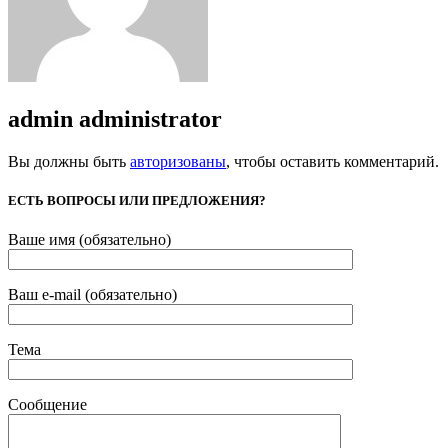
admin
administrator
Вы должны быть
авторизованы
, чтобы оставить комментарий.
ЕСТЬ ВОПРОСЫ ИЛИ ПРЕДЛОЖЕНИЯ?
Ваше имя (обязательно)
Ваш e-mail (обязательно)
Тема
Сообщение