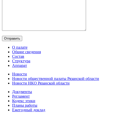
О палате
Общие сведения
Состав
Структура
Аппарат
Новости
Новости общественной палаты Рязанской области
Новости НКО Рязанской области
Документы
Регламент
Кодекс этики
Планы работы
Ежегодный доклад