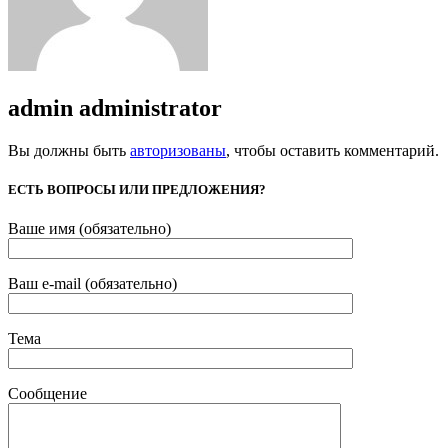
admin
administrator
Вы должны быть
авторизованы
, чтобы оставить комментарий.
ЕСТЬ ВОПРОСЫ ИЛИ ПРЕДЛОЖЕНИЯ?
Ваше имя (обязательно)
Ваш e-mail (обязательно)
Тема
Сообщение