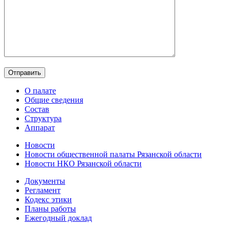
О палате
Общие сведения
Состав
Структура
Аппарат
Новости
Новости общественной палаты Рязанской области
Новости НКО Рязанской области
Документы
Регламент
Кодекс этики
Планы работы
Ежегодный доклад