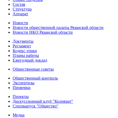
Состав
Структура
Аппарат
Новости
Новости общественной палаты Рязанской области
Новости НКО Рязанской области
Документы
Регламент
Кодекс этики
Планы работы
Ежегодный доклад
Общественные советы
Общественный контроль
Экспертизы
Проверки
Проекты
Дискуссионный клуб "Коловрат"
Спецвыпуск "Общество"
Медиа