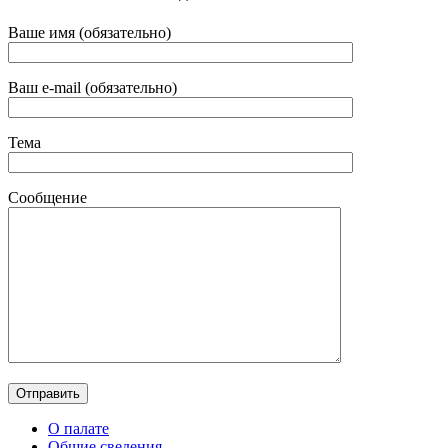
Ваше имя (обязательно)
Ваш e-mail (обязательно)
Тема
Сообщение
О палате
Общие сведения