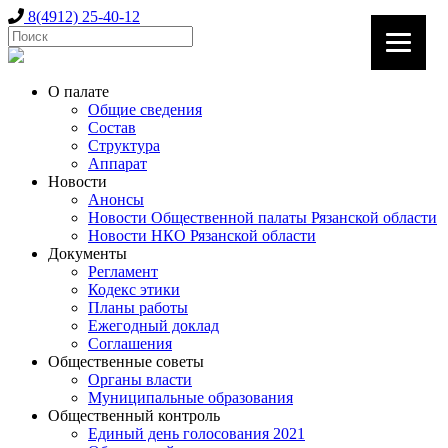
8(4912) 25-40-12
О палате
Общие сведения
Состав
Структура
Аппарат
Новости
Анонсы
Новости Общественной палаты Рязанской области
Новости НКО Рязанской области
Документы
Регламент
Кодекс этики
Планы работы
Ежегодный доклад
Соглашения
Общественные советы
Органы власти
Муниципальные образования
Общественный контроль
Единый день голосования 2021