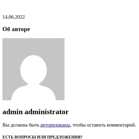
14.06.2022
Об авторе
admin
administrator
Вы должны быть
авторизованы
, чтобы оставить комментарий.
ЕСТЬ ВОПРОСЫ ИЛИ ПРЕДЛОЖЕНИЯ?