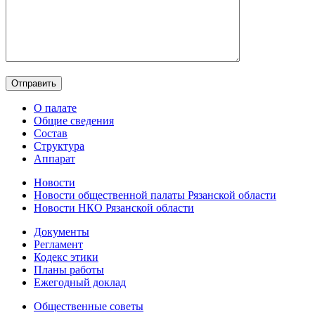
О палате
Общие сведения
Состав
Структура
Аппарат
Новости
Новости общественной палаты Рязанской области
Новости НКО Рязанской области
Документы
Регламент
Кодекс этики
Планы работы
Ежегодный доклад
Общественные советы