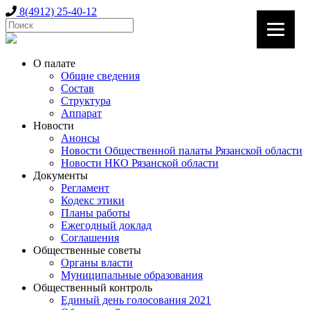
8(4912) 25-40-12
О палате
Общие сведения
Состав
Структура
Аппарат
Новости
Анонсы
Новости Общественной палаты Рязанской области
Новости НКО Рязанской области
Документы
Регламент
Кодекс этики
Планы работы
Ежегодный доклад
Соглашения
Общественные советы
Органы власти
Муниципальные образования
Общественный контроль
Единый день голосования 2021