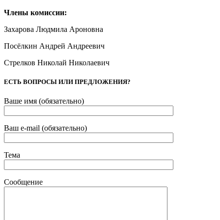
Члены комиссии:
Захарова Людмила Ароновна
Посёлкин Андрей Андреевич
Стрелков Николай Николаевич
ЕСТЬ ВОПРОСЫ ИЛИ ПРЕДЛОЖЕНИЯ?
Ваше имя (обязательно)
Ваш e-mail (обязательно)
Тема
Сообщение