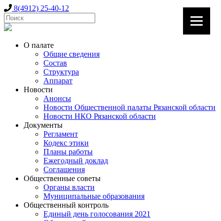
8(4912) 25-40-12
О палате
Общие сведения
Состав
Структура
Аппарат
Новости
Анонсы
Новости Общественной палаты Рязанской области
Новости НКО Рязанской области
Документы
Регламент
Кодекс этики
Планы работы
Ежегодный доклад
Соглашения
Общественные советы
Органы власти
Муниципальные образования
Общественный контроль
Единый день голосования 2021