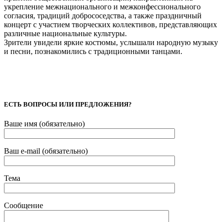
укрепление межнационального и межконфессионального
согласия, традиций добрососедства, а также праздничный
концерт с участием творческих коллективов, представляющих
различные национальные культуры.
Зрители увидели яркие костюмы, услышали народную музыку
и песни, познакомились с традиционными танцами.
ЕСТЬ ВОПРОСЫ ИЛИ ПРЕДЛОЖЕНИЯ?
Ваше имя (обязательно)
Ваш e-mail (обязательно)
Тема
Сообщение