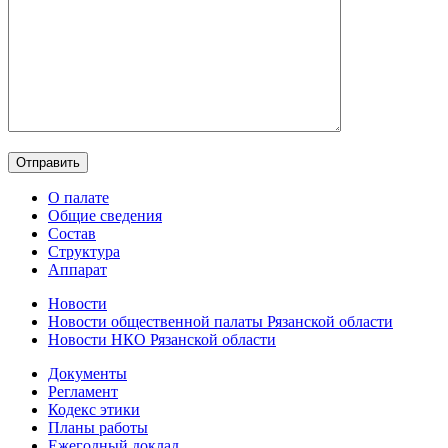
О палате
Общие сведения
Состав
Структура
Аппарат
Новости
Новости общественной палаты Рязанской области
Новости НКО Рязанской области
Документы
Регламент
Кодекс этики
Планы работы
Ежегодный доклад