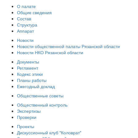
О палате
Общие сведения
Состав
Структура
Аппарат
Новости
Новости общественной палаты Рязанской области
Новости НКО Рязанской области
Документы
Регламент
Кодекс этики
Планы работы
Ежегодный доклад
Общественные советы
Общественный контроль
Экспертизы
Проверки
Проекты
Дискуссионный клуб "Коловрат"